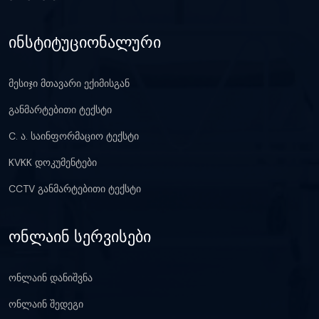
ინსტიტუციონალური
მესიჯი მთავარი ექიმისგან
განმარტებითი ტექსტი
C. ა. საინფორმაციო ტექსტი
KVKK დოკუმენტები
CCTV განმარტებითი ტექსტი
ონლაინ სერვისები
ონლაინ დანიშვნა
ონლაინ შედეგი