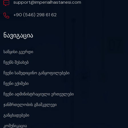
support@imperialhastanesi.com
+90 (546) 298 61 62
ნავიგაცია
საწყისი გვერდი
ჩვენს შესახებ
ჩვენი სამედიცინო განყოფილებები
ჩვენი ექიმები
ჩვენი ადმინისტრაციული ერთეულები
ჯანმრთელობის გზამკვლევი
განცხადებები
კომუნიკაცია