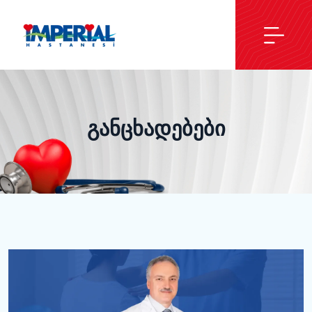
Განცხადებები