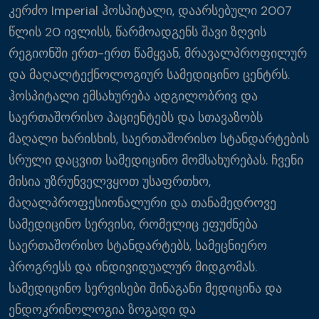
კერძო Imperial ჰოსპიტალი, დაარსებული 2007
წლის 20 ივლისს, წარმოადგენს შავი ზღვის
რეგიონში ერთ-ერთ წამყვან, მრავალპროფილურ
და მაღალტექნოლოგიურ სამედიცინო ცენტრს.
ჰოსპიტალი ემსახურება ადგილობრივ და
საერთაშორისო პაციენტებს და სთავაზობს
მაღალი ხარისხის, საერთაშორისო სტანდარტების
სრული დაცვით სამედიცინო მომსახურებას. ჩვენი
მისია უზრუნველვყოთ უსაფრთხო,
მაღალპროფესიონალური და თანამედროვე
სამედიცინო სერვისი, რომელიც ეფუძნება
საერთაშორისო სტანდარტებს, სამეცნიერო
პროგრესს და ინდივიდუალურ მიდგომას.
სამედიცინო სერვისები შინაგანი მედიცინა და
ენდოკრინოლოგია ზოგადი და