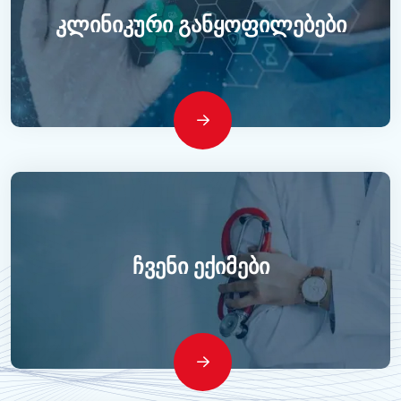
Კლინიკური Განყოფილებები
Ჩვენი Ექიმები