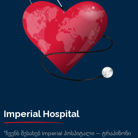
Imperial
Hospital
"ჩვენს შესახებ Imperial ჰოსპიტალი — ტრაპიზონი