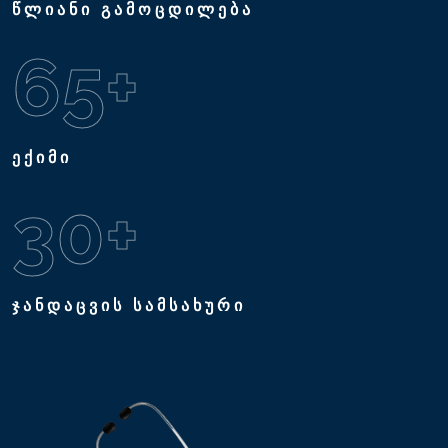
წლიანი გამოცდილება
65
+
ექიმი
30
+
ჯანდაცვის სამსახური