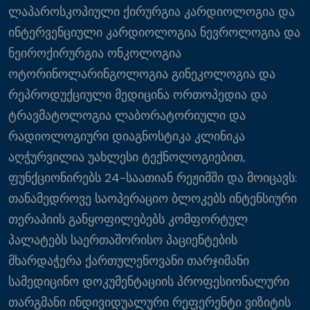
ლაპაროსკოპიული ქირურგია კარდიოლოგია და
ინტერვენციული კარდიოლოგია ნევროლოგია და
ნეიროქირურგია ონკოლოგია
ოტორინოლარინგოლოგია გინეკოლოგია და
რეპროდუქციული მედიცინა ორთოპედია და
ტრავმატოლოგია ლაბორატორიული და
რადიოლოგიური დიაგნოსტიკა კლინიკა
აღჭურვილია უახლესი ტექნოლოგიებით,
ფუნქციონირებს 24-საათიან რეჟიმში და მოიცავს:
თანამედროვე საოპერაციო ბლოკებს ინტენსიური
თერაპიის განყოფილებებს კომფორტულ
პალატებს საერთაშორისო პაციენტების
მხარდაჭერა ქართულენოვანი თარჯიმანი
სამედიცინო დოკუმენტაციის პროფესიონალური
თარგმანი ინდივიდუალური რეფერენტი ვიზიტის