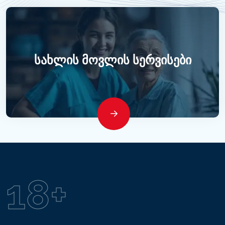
Სახლის Მოვლის Სერვისები
18
+