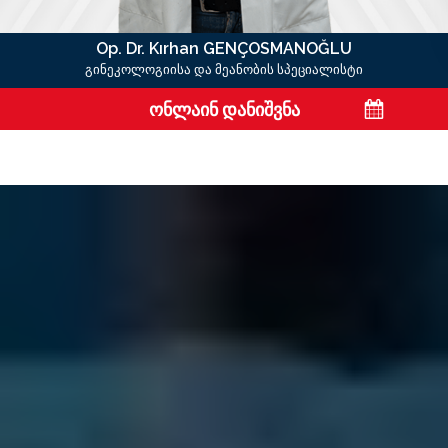
Op. Dr. Kırhan GENÇOSMANOĞLU
გინეკოლოგიისა და მეანობის სპეციალისტი
ონლაინ დანიშვნა