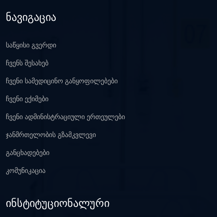
ნავიგაცია
საწყისი გვერდი
ჩვენს შესახებ
ჩვენი სამედიცინო განყოფილებები
ჩვენი ექიმები
ჩვენი ადმინისტრაციული ერთეულები
ჯანმრთელობის გზამკვლევი
განცხადებები
კომუნიკაცია
ინსტიტუციონალური