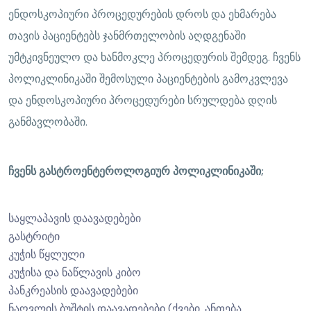
ენდოსკოპიური პროცედურების დროს და ეხმარება
თავის პაციენტებს ჯანმრთელობის აღდგენაში
უმტკივნეულო და ხანმოკლე პროცედურის შემდეგ. ჩვენს
პოლიკლინიკაში შემოსული პაციენტების გამოკვლევა
და ენდოსკოპიური პროცედურები სრულდება დღის
განმავლობაში.
ჩვენს გასტროენტეროლოგიურ პოლიკლინიკაში;
საყლაპავის დაავადებები
გასტრიტი
კუჭის წყლული
კუჭისა და ნაწლავის კიბო
პანკრეასის დაავადებები
ნაღვლის ბუშტის დაავადებები (ქვები, ანთება,