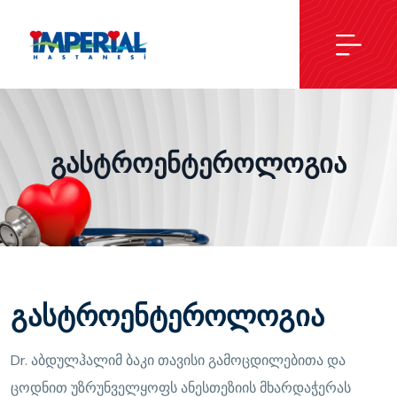
Გასტროენტეროლოგია
გასტროენტეროლოგია
Dr. აბდულჰალიმ ბაკი თავისი გამოცდილებითა და
ცოდნით უზრუნველყოფს ანესთეზიის მხარდაჭერას