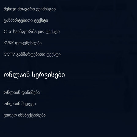
მესიჯი მთავარი ექიმისგან
განმარტებითი ტექსტი
C. ა. საინფორმაციო ტექსტი
KVKK დოკუმენტები
CCTV განმარტებითი ტექსტი
ონლაინ სერვისები
ონლაინ დანიშვნა
ონლაინ შედეგი
ვიდეო ინსპექტირება