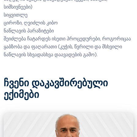
სიმსივნეები)
სიყვითლე
ციროზი, ღვიძლის კიბო
ნაწლავის პარაზიტები
შეიძლება ჩატარდეს ისეთი პროცედურები, როგორიცაა
ყაბზობა და ფაღარათი (კუჭის, წვრილი და მსხვილი
ნაწლავის სხვადასხვა დაავადების გამო).
ჩვენი დაკავშირებული
ექიმები