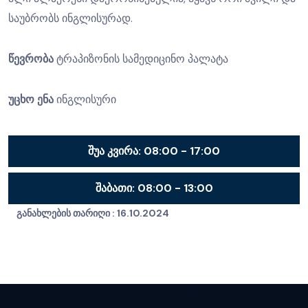
საუბრობს ინგლისურად.
წევრობა
ტრაპიზონის სამედიცინო პალატა
უცხო ენა
ინგლისური
შუა კვირა:
08:00 - 17:00
შაბათი:
08:00 - 13:00
განახლების თარიღი :
16.10.2024