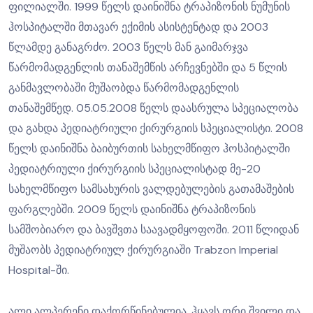
ფილიალში. 1999 წელს დაინიშნა ტრაპიზონის ნუმუნის
ჰოსპიტალში მთავარ ექიმის ასისტენტად და 2003
წლამდე განაგრძო. 2003 წელს მან გაიმარჯვა
წარმომადგენლის თანაშემწის არჩევნებში და 5 წლის
განმავლობაში მუშაობდა წარმომადგენლის
თანაშემწედ. 05.05.2008 წელს დაასრულა სპეციალობა
და გახდა პედიატრიული ქირურგიის სპეციალისტი. 2008
წელს დაინიშნა ბაიბურთის სახელმწიფო ჰოსპიტალში
პედიატრიული ქირურგიის სპეციალისტად მე-20
სახელმწიფო სამსახურის ვალდებულების გათამაშების
ფარგლებში. 2009 წელს დაინიშნა ტრაპიზონის
სამშობიარო და ბავშვთა საავადმყოფოში. 2011 წლიდან
მუშაობს პედიატრიულ ქირურგიაში Trabzon Imperial
Hospital-ში.
ალი ალპერენი დაქორწინებულია, ჰყავს ორი შვილი და