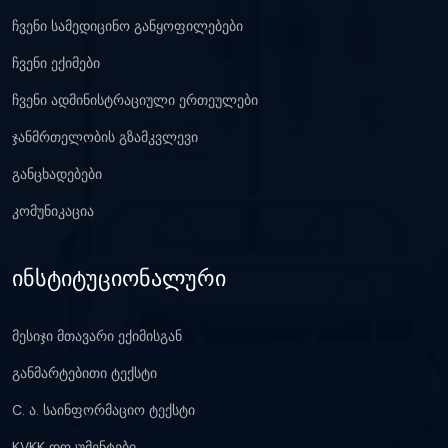
ჩვენი სამედიცინო განყოფილებები
ჩვენი ექიმები
ჩვენი ადმინისტრაციული ერთეულები
ჯანმრთელობის გზამკვლევი
განცხადებები
კომუნიკაცია
ინსტიტუციონალური
მესიჯი მთავარი ექიმისგან
განმარტებითი ტექსტი
C. ა. საინფორმაციო ტექსტი
KVKK დოკუმენტები