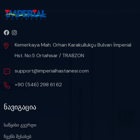
Kemerkaya Mah. Orhan Karakullukçu Bulvarı İmperial
Hst. No:5 Ortahisar / TRABZON
support@imperialhastanesi.com
+90 (546) 298 61 62
ნავიგაცია
საწყისი გვერდი
ჩვენს შესახებ