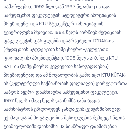
გამარჯვებით. 1993 წლიდან 1997 წლამდე ის იყო
სამედიცინო ფაკულტეტის სტუდენტური ასოციაციის
პრეზიდენტი და KTU სტუდენტური ასოციაციის
გენერალური მდივანი. 1994 წელს აირჩიეს მედიცინის
ფაკულტეტის ფარგლებში დაარსებული TÖBAK-ის
(მედიცინის სტუდენტთა სამეცნიერო-კვლევითი
ფილიალის) პრეზიდენტად. 1995 წელს აირჩიეს KTU
BAT-ის (სამეცნიერო კვლევითი საზოგადოების)
პრეზიდენტად და ამ მოვალეობის გამო იყო KTU KÜFAK-
ის (კულტურული საქმიანობის ფილიალი) დირექტორთა
საბჭოს წევრი. დაამთავრა სამედიცინო ფაკულტეტი.
1997 წელს. იმავე წელს დაინიშნა ჯანდაცვის
სამინისტროს ერდოღდუს ჯანდაცვის ცენტრში ზოგად
ექიმად და ამ მოვალეობის შესრულების შემდეგ 1 წლის
განმავლობაში დაინიშნა 112 სასწრაფო დახმარების