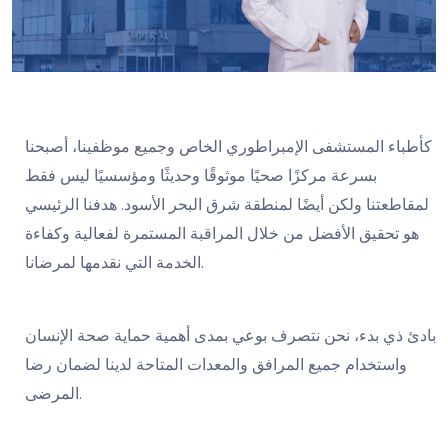
كأطباء المستشفى الإمبراطوري الخاص وجميع موظفينا، أصبحنا
بسرعة مركزًا صحيًا موثوقًا وحديثًا ومؤسسيًا ليس فقط
لمقاطعتنا ولكن أيضًا لمنطقة شرق البحر الأسود. هدفنا الرئيسي
هو تحقيق الأفضل من خلال المراقبة المستمرة لفعالية وكفاءة
الخدمة التي نقدمها لمرضانا.
بادئ ذي بدء، نحن نتصرف بوعي بمدى أهمية حماية صحة الإنسان
واستخدام جميع المرافق والمعدات المتاحة لدينا لضمان رضا
المرضى.