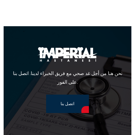
نحن هنا من أجل غد صحي مع فريق الخبراء لدينا. اتصل بنا
على الفور.
اتصل بنا