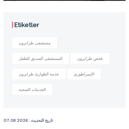
Etiketler
مستشفى طرابزون
فحص طرابزون
المستشفى الصديق للطفل
الإمبراطوري
خدمة الطوارئ طرابزون
الخدمات الصحية
تاريخ التحديث :
07.08.2026