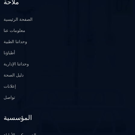
ملاحة
الصفحة الرئيسية
معلومات عنا
وحداتنا الطبية
أطباؤنا
وحداتنا الإدارية
دليل الصحة
إعلانات
تواصل
المؤسسية