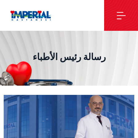
رسالة رئيس الأطباء