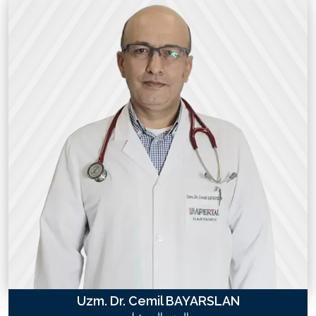
Uzm. Dr. Cemil BAYARSLAN