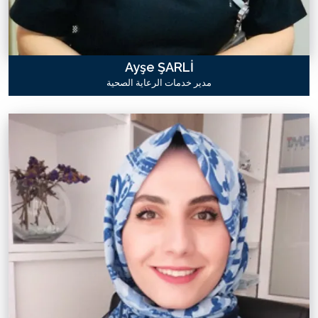
Ayşe ŞARLİ
مدير خدمات الرعاية الصحية