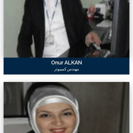
Onur ALKAN
مهندس كمبيوتر