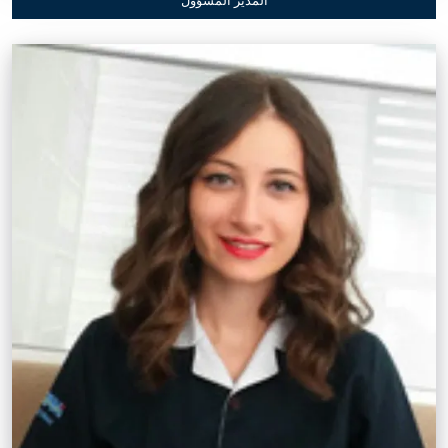
المدير المسؤول