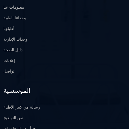
معلومات عنا
وحداتنا الطبية
أطباؤنا
وحداتنا الإدارية
دليل الصحة
إعلانات
تواصل
المؤسسية
رسالة من كبير الأطباء
نص التوضيح
ج. أ. نص المعلومات