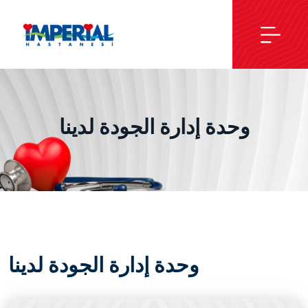
وحدة إدارة الجودة لدينا
وحدة إدارة الجودة لدينا