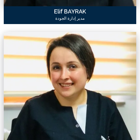
Elif BAYRAK
مدير إدارة الجودة