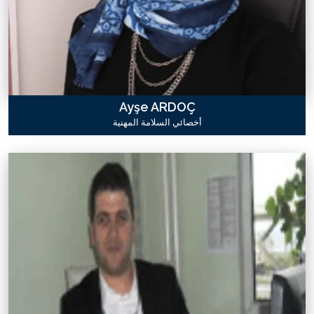
Ayşe ARDOÇ
أخصائي السلامة المهنية