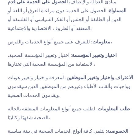
مبادئ العدالة والإنصاف،
الحصول على الخدمة على قدم
المساواة:
الحصول على الخدمة دون مراعاة العرق أو اللغة أو
الدين أو الطائفة أو الجنس أو الفكر السياسي أو الفلسفة أو
المعتقد أو الظروف الاقتصادية والاجتماعية،
للتعرف على جميع أنواع الخدمات والفرص،
معلومات:
اختيار وتغيير المؤسسة:
اختيار وتغيير المؤسسة الصحية،
الاستفادة من المؤسسة الصحية التي تختارها،
الاعتراف واختيار وتغيير الموظفين:
لمعرفة واختيار وتغيير هويات
وواجبات وألقاب الأطباء وغيرهم من الموظفين الذين سيقدمون
ويقدمون الخدمات الصحية،
طلب المعلومات:
لطلب جميع أنواع المعلومات المتعلقة بالحالة
الصحية شفهيًا وكتابيًا،
الخصوصية:
لتلقي كافة أنواع الخدمات الصحية في بيئة مناسبة