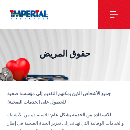
حقوق المريض
جميع الأشخاص الذين يمكنهم التقديم إلى مؤسسة صحية
للحصول على الخدمات الصحية؛
للاستفادة من الخدمة بشكل عام:
للاستفادة من الأنشطة
والخدمات الوقائية التي تهدف إلى تعزيز الحياة الصحية في إطار