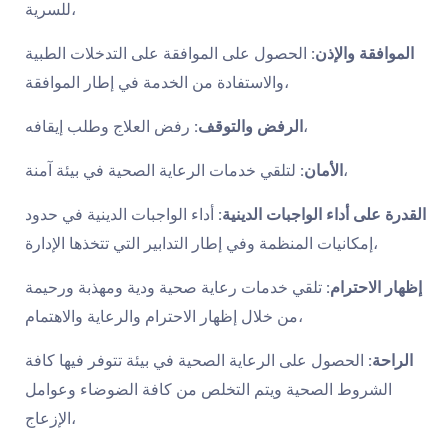
للسرية،
الموافقة والإذن:
الحصول على الموافقة على التدخلات الطبية
والاستفادة من الخدمة في إطار الموافقة،
رفض العلاج وطلب إيقافه،
الرفض والتوقف:
لتلقي خدمات الرعاية الصحية في بيئة آمنة،
الأمان:
القدرة على أداء الواجبات الدينية:
أداء الواجبات الدينية في حدود
إمكانيات المنظمة وفي إطار التدابير التي تتخذها الإدارة،
إظهار الاحترام:
تلقي خدمات رعاية صحية ودية ومهذبة ورحيمة
من خلال إظهار الاحترام والرعاية والاهتمام،
الراحة:
الحصول على الرعاية الصحية في بيئة تتوفر فيها كافة
الشروط الصحية ويتم التخلص من كافة الضوضاء وعوامل
الإزعاج،