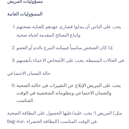
مسؤوليات المريض
المسؤوليات العامة
يجب على الناس أن يبذلوا قصارى جهدهم للعناية بصحتهم
واتباع النصائح المقدمة لحياة صحية.
إذا كان الشخص مناسباً فيمكنه التبرع بالدم أو العضو.
في الحالات البسيطة، يجب على الأشخاص الاعتناء بأنفسهم.
حالة الضمان الاجتماعي
يجب على المريض الإبلاغ عن التغييرات في حالته الصحية
والضمان الاجتماعي ومعلوماته الشخصية في الوقت
المناسب.
المريض 1؛ يجب عليه/عليها الحصول على البطاقة الصحية (مثل
Bağ-kur، البطاقة الخضراء) في الوقت المناسب.