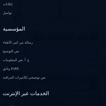
إعلانات
تواصل
المؤسسية
رسالة من كبير الأطباء
نص التوضيح
ج. أ. نص المعلومات
وثائق KVKK
نص توضيحي لكاميرات المراقبة
الخدمات عبر الإنترنت