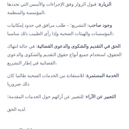
الزيارة:
قبول الزوار وفق الإجراءات والأسس التي تحددها
المؤسسة والمنظمة،
وجود صاحب:
التشريع؛ - طلب مرافق في حدود إمكانيات
المؤسسات والهيئات الصحية وإذا رأى الطبيب ذلك مناسبا،
الحق في التقديم والشكوى والدعوى القضائية:
في حالة انتهاك
الحقوق، استخدام جميع أنواع حقوق التقديم والشكوى والدعوى
القضائية في إطار التشريع،
الخدمة المستمرة:
للاستفادة من الخدمات الصحية طالما كان
ذلك ضروريا
التعبير عن الآراء:
للتعبير عن آرائهم حول الخدمات المقدمة؛
لديه الحق.