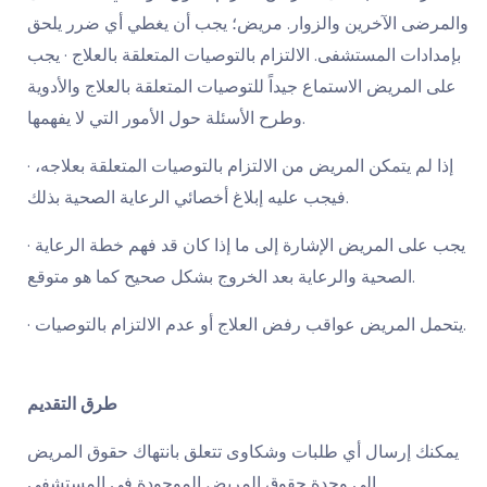
والمرضى الآخرين والزوار. مريض؛ يجب أن يغطي أي ضرر يلحق
بإمدادات المستشفى. الالتزام بالتوصيات المتعلقة بالعلاج · يجب
على المريض الاستماع جيداً للتوصيات المتعلقة بالعلاج والأدوية
وطرح الأسئلة حول الأمور التي لا يفهمها.
· إذا لم يتمكن المريض من الالتزام بالتوصيات المتعلقة بعلاجه،
فيجب عليه إبلاغ أخصائي الرعاية الصحية بذلك.
· يجب على المريض الإشارة إلى ما إذا كان قد فهم خطة الرعاية
الصحية والرعاية بعد الخروج بشكل صحيح كما هو متوقع.
· يتحمل المريض عواقب رفض العلاج أو عدم الالتزام بالتوصيات.
طرق التقديم
يمكنك إرسال أي طلبات وشكاوى تتعلق بانتهاك حقوق المريض
إلى وحدة حقوق المريض الموجودة في المستشفى.