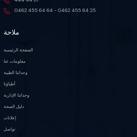
0462 455 64 64 - 0462 455 64 25
ملاحة
الصفحة الرئيسية
معلومات عنا
وحداتنا الطبية
أطباؤنا
وحداتنا الإدارية
دليل الصحة
إعلانات
تواصل