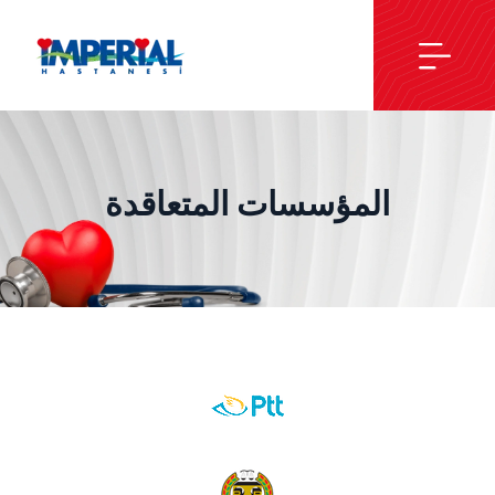
المؤسسات المتعاقدة