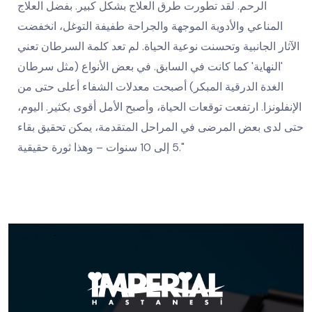
الرحم. لقد تطورت طرق العلاج بشكل كبير. بفضل العلاج
المناعي والأدوية الموجهة والجراحة طفيفة التوغل، انخفضت
الآثار الجانبية وتحسنت نوعية الحياة. لم تعد كلمة السرطان تعني
'النهاية' كما كانت في السابق. في بعض الأنواع (مثل سرطان
الغدة الدرقية المبكر) أصبحت معدلات الشفاء أعلى حتى من
الإنفلونزا. ارتفعت توقعات الحياة، وأصبح الأمل أقوى بكثير. اليوم،
حتى لدى بعض المرضى في المراحل المتقدمة، يمكن تحقيق بقاء
5 إلى 10 سنوات – وهذا ثورة حقيقية."