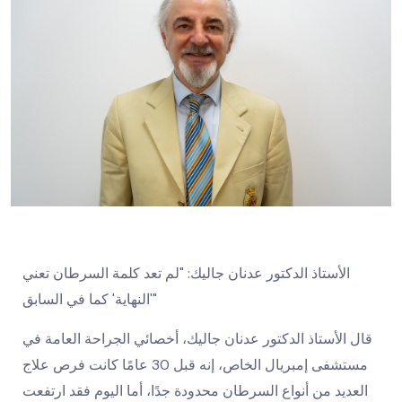
الأستاذ الدكتور عدنان جاليك: "لم تعد كلمة السرطان تعني
'النهاية' كما في السابق"
قال الأستاذ الدكتور عدنان جاليك، أخصائي الجراحة العامة في
مستشفى إمبريال الخاص، إنه قبل 30 عامًا كانت فرص علاج
العديد من أنواع السرطان محدودة جدًا، أما اليوم فقد ارتفعت