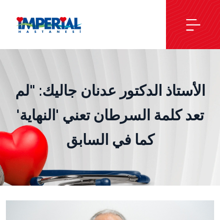
الأستاذ الدكتور عدنان جاليك: "لم
تعد كلمة السرطان تعني 'النهاية'
كما في السابق