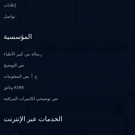
إعلانات
تواصل
المؤسسية
رسالة من كبير الأطباء
نص التوضيح
ج. أ. نص المعلومات
وثائق KVKK
نص توضيحي لكاميرات المراقبة
الخدمات عبر الإنترنت