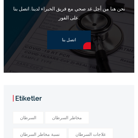
نحن هنا من أجل غد صحي مع فريق الخبراء لدينا. اتصل بنا
على الفور.
اتصل بنا
Etiketler
مخاطر السرطان
السرطان
علاجات السرطان
نسبة مخاطر السرطان