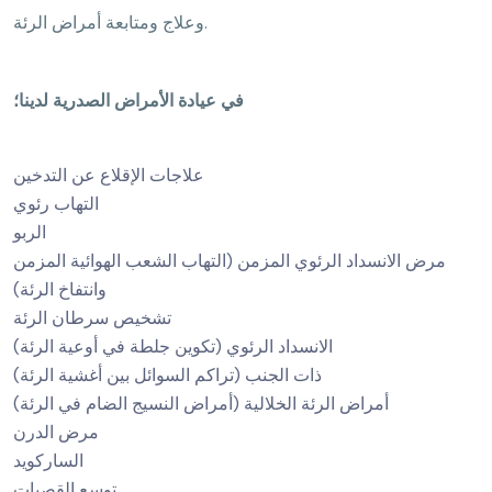
وعلاج ومتابعة أمراض الرئة.
في عيادة الأمراض الصدرية لدينا؛
علاجات الإقلاع عن التدخين
التهاب رئوي
الربو
مرض الانسداد الرئوي المزمن (التهاب الشعب الهوائية المزمن
وانتفاخ الرئة)
تشخيص سرطان الرئة
الانسداد الرئوي (تكوين جلطة في أوعية الرئة)
ذات الجنب (تراكم السوائل بين أغشية الرئة)
أمراض الرئة الخلالية (أمراض النسيج الضام في الرئة)
مرض الدرن
الساركويد
توسع القصبات