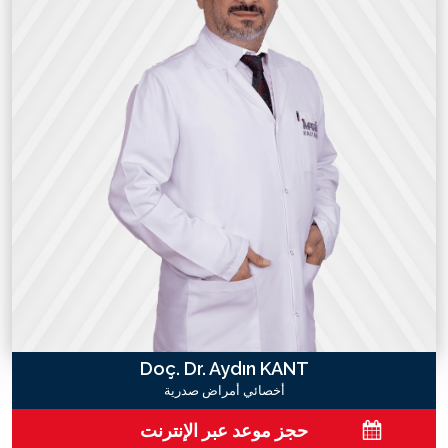
Doç. Dr. Aydın KANT
أخصائي أمراض صدرية
حجز موعد عبر الإنترنت