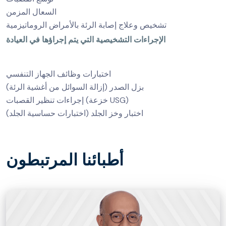
السعال المزمن
تشخيص وعلاج إصابة الرئة بالأمراض الروماتيزمية
الإجراءات التشخيصية التي يتم إجراؤها في العيادة
اختبارات وظائف الجهاز التنفسي
بزل الصدر (إزالة السوائل من أغشية الرئة)
إجراءات تنظير القصبات (خزعة USG)
اختبار وخز الجلد (اختبارات حساسية الجلد)
أطبائنا المرتبطون