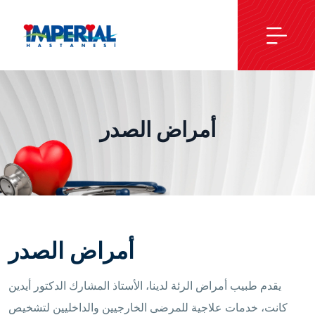
أمراض الصدر
أمراض الصدر
يقدم طبيب أمراض الرئة لدينا، الأستاذ المشارك الدكتور أيدين
كانت، خدمات علاجية للمرضى الخارجيين والداخليين لتشخيص