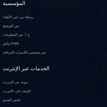
المؤسسية
رسالة من كبير الأطباء
نص التوضيح
ج. أ. نص المعلومات
وثائق KVKK
نص توضيحي لكاميرات المراقبة
الخدمات عبر الإنترنت
موعد عبر الإنترنت
النتيجة على الانترنت
فحص الفيديو