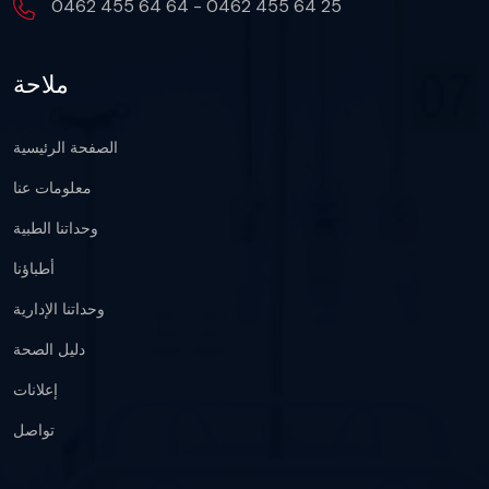
0462 455 64 64 - 0462 455 64 25
ملاحة
الصفحة الرئيسية
معلومات عنا
وحداتنا الطبية
أطباؤنا
وحداتنا الإدارية
دليل الصحة
إعلانات
تواصل